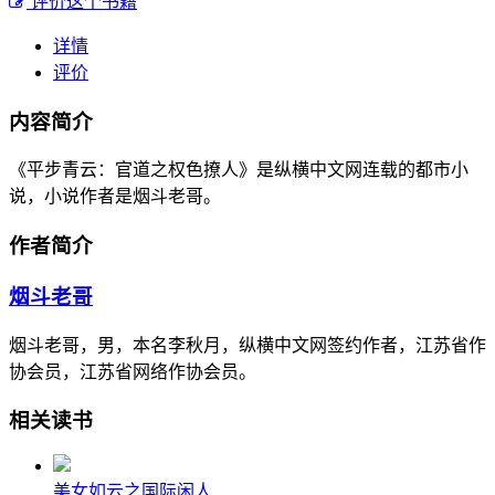
评价这个书籍
详情
评价
内容简介
《平步青云：官道之权色撩人》是纵横中文网连载的都市小
说，小说作者是烟斗老哥。
作者简介
烟斗老哥
烟斗老哥，男，本名李秋月，纵横中文网签约作者，江苏省作
协会员，江苏省网络作协会员。
相关读书
美女如云之国际闲人