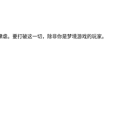
肆虐。要打破这一切，除非你是梦境游戏的玩家。