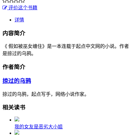
评价这个书籍
详情
内容简介
《 假如被巫女缠住》是一本连载于起点中文网的小说。作者
是掠过的乌鸦。
作者简介
掠过的乌鸦
掠过的乌鸦，起点写手，网络小说作家。
相关读书
我的女友是恶劣大小姐