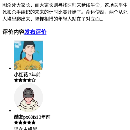
图杀死大家长，而大家长则寻找医师来延续生命，这场关乎生
死和杀手组织的未来的计时比赛开始了。命运使然，两个从死
人堆里爬出来，惺惺相惜的年轻人站在了对立面...
评价内容
发布评价
小红花
2年前
酷友px68fxl
3年前
男女主绝配