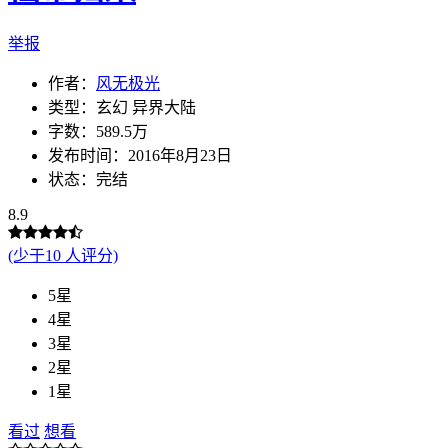
举报
作者：
风无极光
类型：玄幻 异界大陆
字数：589.5万
发布时间：2016年8月23日
状态：完结
8.9
(少于10 人评分)
5星
4星
3星
2星
1星
看过
想看