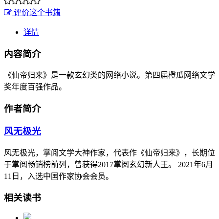
评价这个书籍
详情
内容简介
《仙帝归来》是一款玄幻类的网络小说。第四届橙瓜网络文学
奖年度百强作品。
作者简介
风无极光
风无极光，掌阅文学大神作家，代表作《仙帝归来》，长期位
于掌阅畅销榜前列，曾获得2017掌阅玄幻新人王。 2021年6月
11日，入选中国作家协会会员。
相关读书