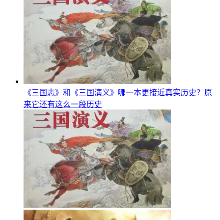
《三国志》和《三国演义》哪一本更接近真实历史？原
来它还有这么一段历史