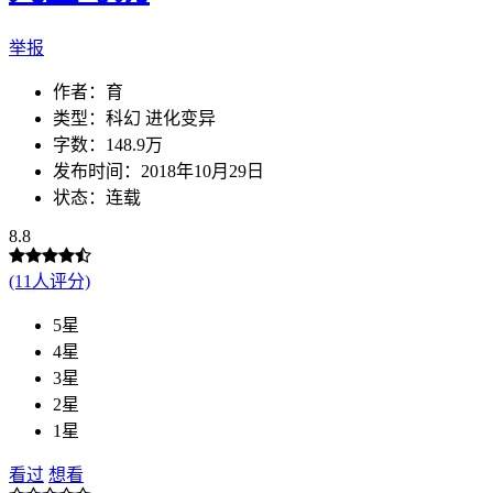
举报
作者：
育
类型：科幻 进化变异
字数：148.9万
发布时间：2018年10月29日
状态：连载
8.8
(11人评分)
5星
4星
3星
2星
1星
看过
想看