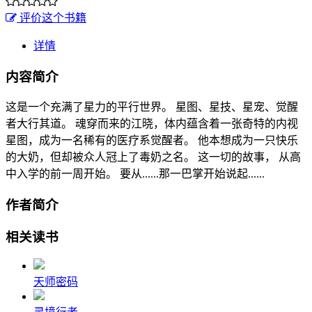
评价这个书籍
详情
内容简介
这是一个充满了星力的平行世界。 星图、星技、星宠、觉醒
者大行其道。 魂穿而来的江晓，体内蕴含着一张奇特的内视
星图，成为一名稀有的医疗系觉醒者。 他本想成为一只快乐
的大奶，但却被众人冠上了毒奶之名。 这一切的故事， 从高
中入学的前一周开始。 要从......那一巴掌开始说起......
作者简介
相关读书
天师密码