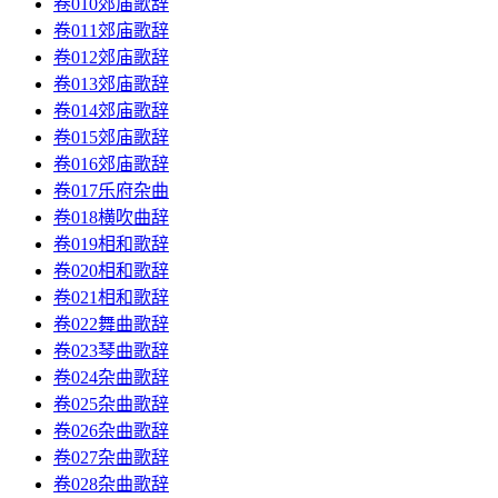
卷010郊庙歌辞
卷011郊庙歌辞
卷012郊庙歌辞
卷013郊庙歌辞
卷014郊庙歌辞
卷015郊庙歌辞
卷016郊庙歌辞
卷017乐府杂曲
卷018横吹曲辞
卷019相和歌辞
卷020相和歌辞
卷021相和歌辞
卷022舞曲歌辞
卷023琴曲歌辞
卷024杂曲歌辞
卷025杂曲歌辞
卷026杂曲歌辞
卷027杂曲歌辞
卷028杂曲歌辞