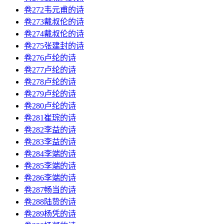
卷272韦元甫的诗
卷273戴叔伦的诗
卷274戴叔伦的诗
卷275张建封的诗
卷276卢纶的诗
卷277卢纶的诗
卷278卢纶的诗
卷279卢纶的诗
卷280卢纶的诗
卷281崔琮的诗
卷282李益的诗
卷283李益的诗
卷284李端的诗
卷285李端的诗
卷286李端的诗
卷287畅当的诗
卷288陆贽的诗
卷289杨凭的诗