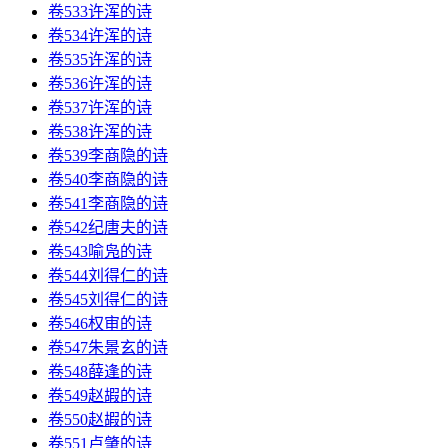
卷533许浑的诗
卷534许浑的诗
卷535许浑的诗
卷536许浑的诗
卷537许浑的诗
卷538许浑的诗
卷539李商隐的诗
卷540李商隐的诗
卷541李商隐的诗
卷542纪唐夫的诗
卷543喻凫的诗
卷544刘得仁的诗
卷545刘得仁的诗
卷546权审的诗
卷547朱景玄的诗
卷548薛逢的诗
卷549赵嘏的诗
卷550赵嘏的诗
卷551卢肇的诗