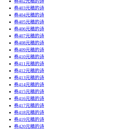
卷402元稹的诗
卷403元稹的诗
卷404元稹的诗
卷405元稹的诗
卷406元稹的诗
卷407元稹的诗
卷408元稹的诗
卷409元稹的诗
卷410元稹的诗
卷411元稹的诗
卷412元稹的诗
卷413元稹的诗
卷414元稹的诗
卷415元稹的诗
卷416元稹的诗
卷417元稹的诗
卷418元稹的诗
卷419元稹的诗
卷420元稹的诗