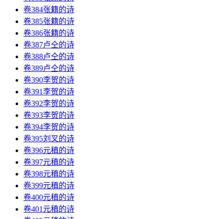
卷384张籍的诗
卷385张籍的诗
卷386张籍的诗
卷387卢仝的诗
卷388卢仝的诗
卷389卢仝的诗
卷390李贺的诗
卷391李贺的诗
卷392李贺的诗
卷393李贺的诗
卷394李贺的诗
卷395刘叉的诗
卷396元稹的诗
卷397元稹的诗
卷398元稹的诗
卷399元稹的诗
卷400元稹的诗
卷401元稹的诗