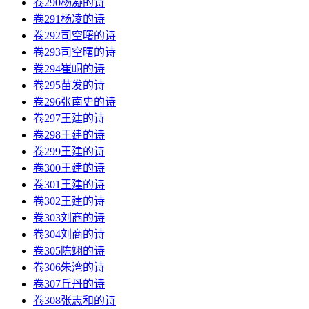
卷290杨凝的诗
卷291杨凌的诗
卷292司空曙的诗
卷293司空曙的诗
卷294崔峒的诗
卷295苗发的诗
卷296张南史的诗
卷297王建的诗
卷298王建的诗
卷299王建的诗
卷300王建的诗
卷301王建的诗
卷302王建的诗
卷303刘商的诗
卷304刘商的诗
卷305陈翊的诗
卷306朱湾的诗
卷307丘丹的诗
卷308张志和的诗