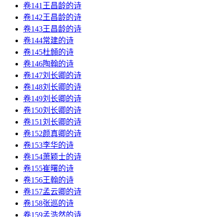
卷141王昌龄的诗
卷142王昌龄的诗
卷143王昌龄的诗
卷144常建的诗
卷145杜頠的诗
卷146陶翰的诗
卷147刘长卿的诗
卷148刘长卿的诗
卷149刘长卿的诗
卷150刘长卿的诗
卷151刘长卿的诗
卷152颜真卿的诗
卷153李华的诗
卷154萧颖士的诗
卷155崔曙的诗
卷156王翰的诗
卷157孟云卿的诗
卷158张巡的诗
卷159孟浩然的诗