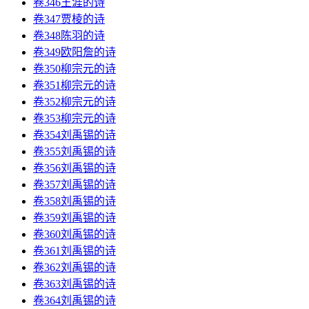
卷346王涯的诗
卷347贾棱的诗
卷348陈羽的诗
卷349欧阳詹的诗
卷350柳宗元的诗
卷351柳宗元的诗
卷352柳宗元的诗
卷353柳宗元的诗
卷354刘禹锡的诗
卷355刘禹锡的诗
卷356刘禹锡的诗
卷357刘禹锡的诗
卷358刘禹锡的诗
卷359刘禹锡的诗
卷360刘禹锡的诗
卷361刘禹锡的诗
卷362刘禹锡的诗
卷363刘禹锡的诗
卷364刘禹锡的诗