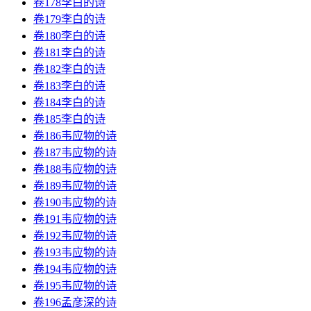
卷178李白的诗
卷179李白的诗
卷180李白的诗
卷181李白的诗
卷182李白的诗
卷183李白的诗
卷184李白的诗
卷185李白的诗
卷186韦应物的诗
卷187韦应物的诗
卷188韦应物的诗
卷189韦应物的诗
卷190韦应物的诗
卷191韦应物的诗
卷192韦应物的诗
卷193韦应物的诗
卷194韦应物的诗
卷195韦应物的诗
卷196孟彦深的诗