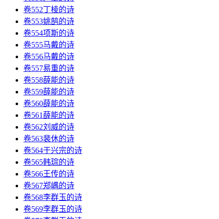
卷552丁棱的诗
卷553姚鹄的诗
卷554项斯的诗
卷555马戴的诗
卷556马戴的诗
卷557易重的诗
卷558薛能的诗
卷559薛能的诗
卷560薛能的诗
卷561薛能的诗
卷562刘威的诗
卷563裴休的诗
卷564于兴宗的诗
卷565韩琮的诗
卷566王传的诗
卷567郑嵎的诗
卷568李群玉的诗
卷569李群玉的诗