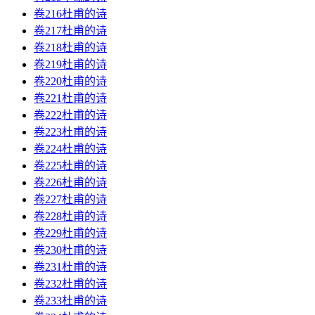
卷216杜甫的诗
卷217杜甫的诗
卷218杜甫的诗
卷219杜甫的诗
卷220杜甫的诗
卷221杜甫的诗
卷222杜甫的诗
卷223杜甫的诗
卷224杜甫的诗
卷225杜甫的诗
卷226杜甫的诗
卷227杜甫的诗
卷228杜甫的诗
卷229杜甫的诗
卷230杜甫的诗
卷231杜甫的诗
卷232杜甫的诗
卷233杜甫的诗