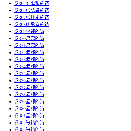
卷365刘禹锡的诗
卷366张弘靖的诗
卷367张仲素的诗
卷368庾承宣的诗
卷369李翱的诗
卷370吕温的诗
卷371吕温的诗
卷372孟郊的诗
卷373孟郊的诗
卷374孟郊的诗
卷375孟郊的诗
卷376孟郊的诗
卷377孟郊的诗
卷378孟郊的诗
卷379孟郊的诗
卷380孟郊的诗
卷381孟郊的诗
卷382张籍的诗
卷383张籍的诗