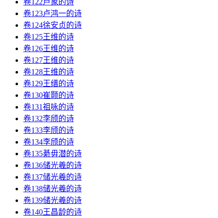
卷122卢象的诗
卷123卢鸿一的诗
卷124徐安贞的诗
卷125王维的诗
卷126王维的诗
卷127王维的诗
卷128王维的诗
卷129王缙的诗
卷130崔颢的诗
卷131祖咏的诗
卷132李颀的诗
卷133李颀的诗
卷134李颀的诗
卷135綦毋潜的诗
卷136储光羲的诗
卷137储光羲的诗
卷138储光羲的诗
卷139储光羲的诗
卷140王昌龄的诗