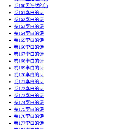
卷160孟浩然的诗
卷161李白的诗
卷162李白的诗
卷163李白的诗
卷164李白的诗
卷165李白的诗
卷166李白的诗
卷167李白的诗
卷168李白的诗
卷169李白的诗
卷170李白的诗
卷171李白的诗
卷172李白的诗
卷173李白的诗
卷174李白的诗
卷175李白的诗
卷176李白的诗
卷177李白的诗