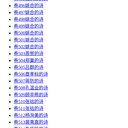
卷496姚合的诗
卷497姚合的诗
卷498姚合的诗
卷499姚合的诗
卷500姚合的诗
卷501姚合的诗
卷502姚合的诗
卷503周贺的诗
卷504郑巢的诗
卷505吕群的诗
卷506章孝标的诗
卷507蒋防的诗
卷508孔温业的诗
卷509顾非熊的诗
卷510张祜的诗
卷511张祜的诗
卷512杨洵美的诗
卷513裴夷直的诗