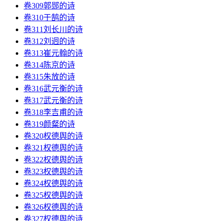
卷309郭郧的诗
卷310于鹄的诗
卷311刘长川的诗
卷312刘迥的诗
卷313崔元翰的诗
卷314陈京的诗
卷315朱放的诗
卷316武元衡的诗
卷317武元衡的诗
卷318李吉甫的诗
卷319颜粲的诗
卷320权德舆的诗
卷321权德舆的诗
卷322权德舆的诗
卷323权德舆的诗
卷324权德舆的诗
卷325权德舆的诗
卷326权德舆的诗
卷327权德舆的诗