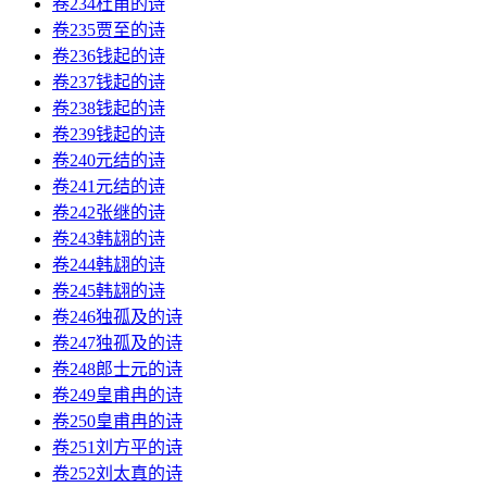
卷234杜甫的诗
卷235贾至的诗
卷236钱起的诗
卷237钱起的诗
卷238钱起的诗
卷239钱起的诗
卷240元结的诗
卷241元结的诗
卷242张继的诗
卷243韩翃的诗
卷244韩翃的诗
卷245韩翃的诗
卷246独孤及的诗
卷247独孤及的诗
卷248郎士元的诗
卷249皇甫冉的诗
卷250皇甫冉的诗
卷251刘方平的诗
卷252刘太真的诗