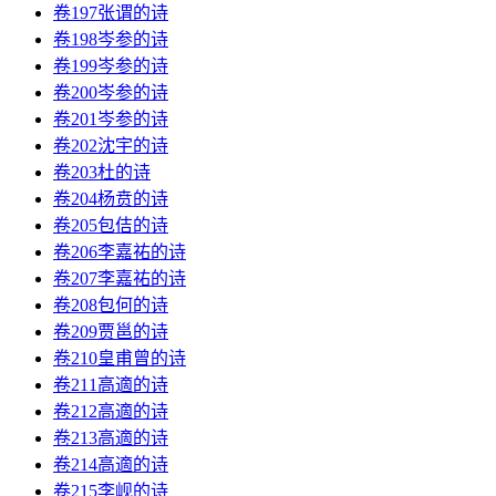
卷197张谓的诗
卷198岑参的诗
卷199岑参的诗
卷200岑参的诗
卷201岑参的诗
卷202沈宇的诗
卷203杜的诗
卷204杨贲的诗
卷205包佶的诗
卷206李嘉祐的诗
卷207李嘉祐的诗
卷208包何的诗
卷209贾邕的诗
卷210皇甫曾的诗
卷211高適的诗
卷212高適的诗
卷213高適的诗
卷214高適的诗
卷215李岘的诗