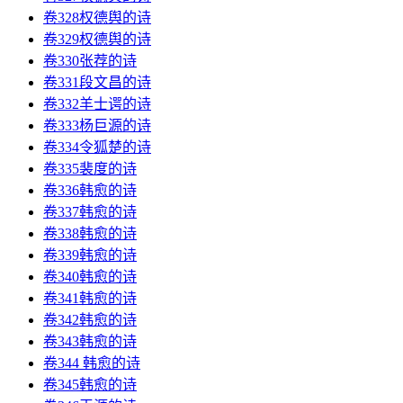
卷328权德舆的诗
卷329权德舆的诗
卷330张荐的诗
卷331段文昌的诗
卷332羊士谔的诗
卷333杨巨源的诗
卷334令狐楚的诗
卷335裴度的诗
卷336韩愈的诗
卷337韩愈的诗
卷338韩愈的诗
卷339韩愈的诗
卷340韩愈的诗
卷341韩愈的诗
卷342韩愈的诗
卷343韩愈的诗
卷344 韩愈的诗
卷345韩愈的诗