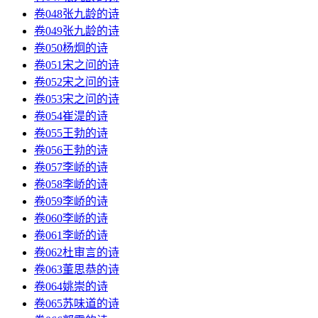
卷048张九龄的诗
卷049张九龄的诗
卷050杨炯的诗
卷051宋之问的诗
卷052宋之问的诗
卷053宋之问的诗
卷054崔湜的诗
卷055王勃的诗
卷056王勃的诗
卷057李峤的诗
卷058李峤的诗
卷059李峤的诗
卷060李峤的诗
卷061李峤的诗
卷062杜审言的诗
卷063董思恭的诗
卷064姚崇的诗
卷065苏味道的诗