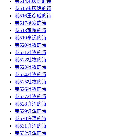
卷514朱庆馀的诗
卷515朱庆馀的诗
卷516王彦威的诗
卷517杨发的诗
卷518雍陶的诗
卷519李远的诗
卷520杜牧的诗
卷521杜牧的诗
卷522杜牧的诗
卷523杜牧的诗
卷524杜牧的诗
卷525杜牧的诗
卷526杜牧的诗
卷527杜牧的诗
卷528许浑的诗
卷529许浑的诗
卷530许浑的诗
卷531许浑的诗
卷532许浑的诗