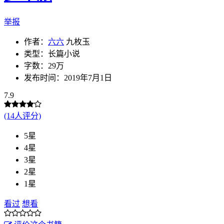
举报
作者：
六六
九枚玉
类型：长篇小说
字数：29万
发布时间：2019年7月1日
7.9
(14人评分)
5星
4星
3星
2星
1星
看过
想看