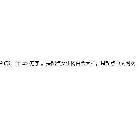
9部，计1400万字 。是起点女生网白金大神，是起点中文网女