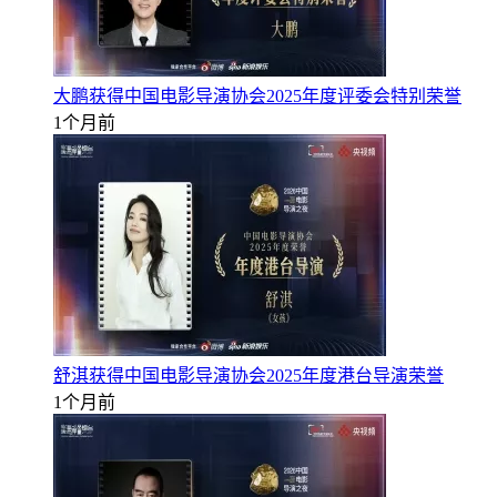
大鹏获得中国电影导演协会2025年度评委会特别荣誉
1个月前
舒淇获得中国电影导演协会2025年度港台导演荣誉
1个月前