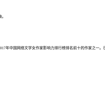
缺。
017年中国网络文学女作家影响力排行榜排名前十的作家之一