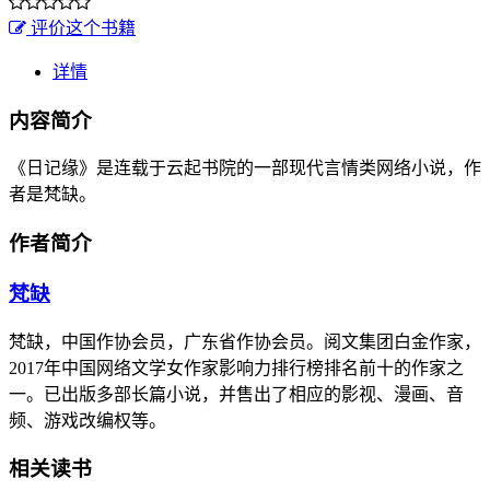
评价这个书籍
详情
内容简介
《日记缘》是连载于云起书院的一部现代言情类网络小说，作
者是梵缺。
作者简介
梵缺
梵缺，中国作协会员，广东省作协会员。阅文集团白金作家，
2017年中国网络文学女作家影响力排行榜排名前十的作家之
一。已出版多部长篇小说，并售出了相应的影视、漫画、音
频、游戏改编权等。
相关读书