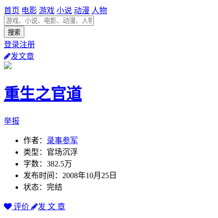
首页
电影
游戏
小说
动漫
人物
登录注册
发文章
重生之官道
举报
作者：
录事参军
类型：官场沉浮
字数：382.5万
发布时间：2008年10月25日
状态：完结
评价
发 文 章