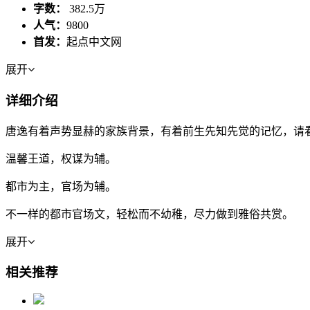
字数：
382.5万
人气：
9800
首发：
起点中文网
展开
详细介绍
唐逸有着声势显赫的家族背景，有着前生先知先觉的记忆，请
温馨王道，权谋为辅。
都市为主，官场为辅。
不一样的都市官场文，轻松而不幼稚，尽力做到雅俗共赏。
展开
相关推荐