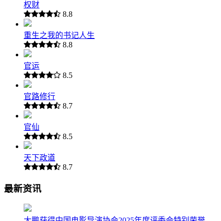
权财
8.8
重生之我的书记人生
8.8
官运
8.5
官路修行
8.7
官仙
8.5
天下政道
8.7
最新资讯
大鹏获得中国电影导演协会2025年度评委会特别荣誉