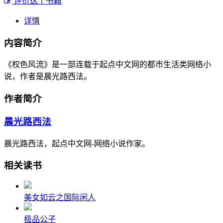
评价这个书籍
详情
内容简介
《权色风流》是一部连载于起点中文网的都市生活类网络小
说，作者是晨光路西法。
作者简介
晨光路西法
晨光路西法，起点中文网-网络小说作家。
相关读书
美女如云之国际闲人
极品公子