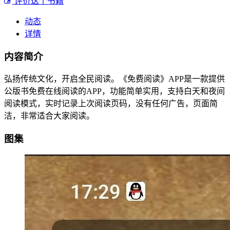
评价这个书籍
动态
详情
内容简介
弘扬传统文化，开启全民阅读。《免费阅读》APP是一款提供
公版书免费在线阅读的APP，功能简单实用，支持白天和夜间
阅读模式，实时记录上次阅读页码，没有任何广告，页面简
洁，非常适合大家阅读。
图集