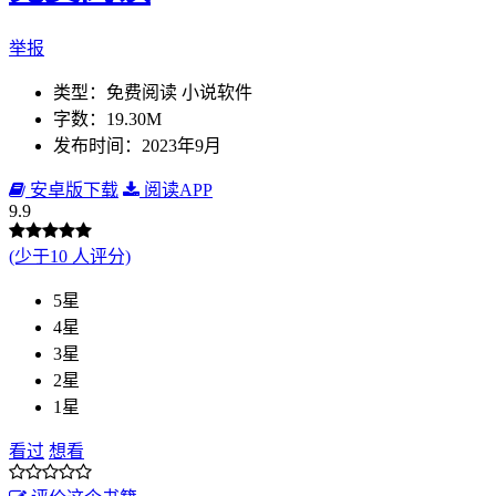
举报
类型：免费阅读 小说软件
字数：19.30M
发布时间：2023年9月
安卓版下载
阅读APP
9.9
(少于10 人评分)
5星
4星
3星
2星
1星
看过
想看